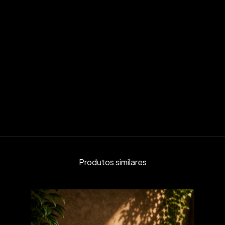
Produtos similares