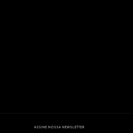
ASSINE NOSSA NEWSLETTER