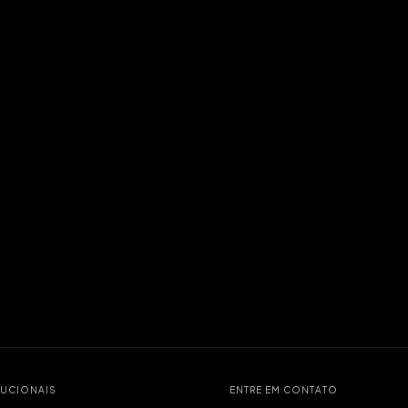
TUCIONAIS
ENTRE EM CONTATO