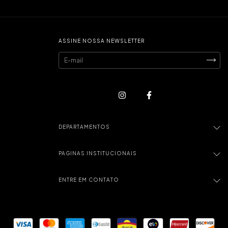
ASSINE NOSSA NEWSLETTER
DEPARTAMENTOS
PAGINAS INSTITUCIONAIS
ENTRE EM CONTATO